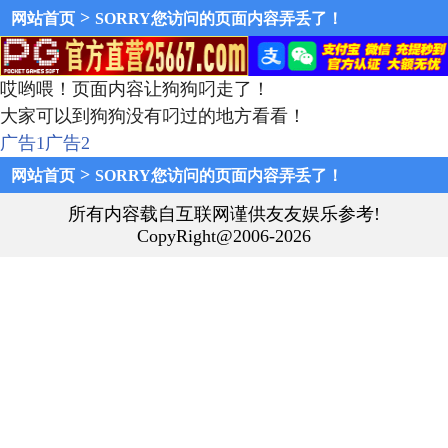
>
网站首页
SORRY您访问的页面内容弄丢了！
哎哟喂！页面内容让狗狗叼走了！
大家可以到狗狗没有叼过的地方看看！
广告1
广告2
>
网站首页
SORRY您访问的页面内容弄丢了！
所有内容载自互联网谨供友友娱乐参考!
CopyRight@2006-2026