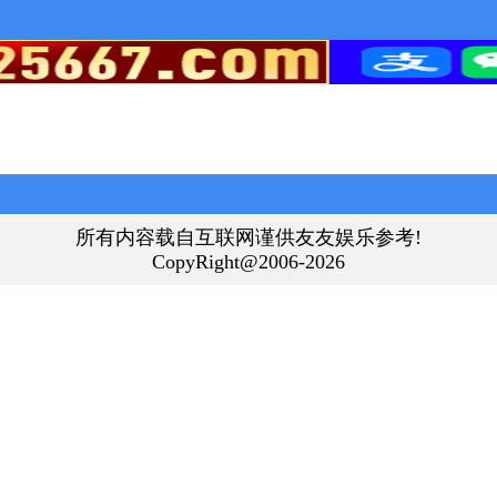
所有内容载自互联网谨供友友娱乐参考!
CopyRight@2006-2026