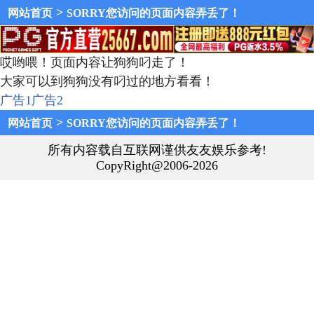
>
网站首页
SORRY您访问的页面内容弄丢了！
哎哟喂！页面内容让狗狗叼走了！
大家可以到狗狗没有叼过的地方看看！
广告1
广告2
>
网站首页
SORRY您访问的页面内容弄丢了！
所有内容载自互联网谨供友友娱乐参考!
CopyRight@2006-2026