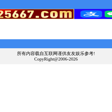
所有内容载自互联网谨供友友娱乐参考!
CopyRight@2006-2026