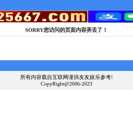
SORRY您访问的页面内容弄丢了！
所有内容载自互联网谨供友友娱乐参考!
CopyRight@2006-2023