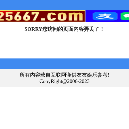
SORRY您访问的页面内容弄丢了！
所有内容载自互联网谨供友友娱乐参考!
CopyRight@2006-2023